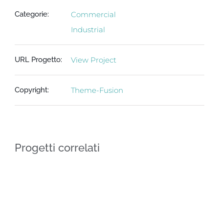
Categorie:
Commercial
Industrial
URL Progetto:
View Project
Copyright:
Theme-Fusion
Progetti correlati